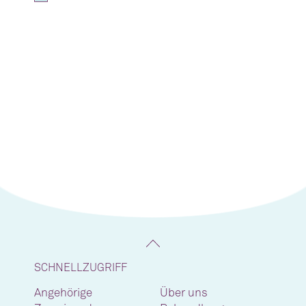
SCHNELLZUGRIFF
Angehörige
Über uns