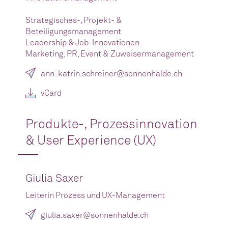
Strategisches-, Projekt- &
Beteiligungsmanagement
Leadership & Job-Innovationen
Marketing, PR, Event & Zuweisermanagement
ann-katrin.schreiner@sonnenhalde.ch
vCard
Produkte-, Prozessinnovation
& User Experience (UX)
Giulia Saxer
Leiterin Prozess und UX-Management
giulia.saxer@sonnenhalde.ch