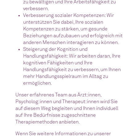
zu bewältigen und Ihre Arbeitsfähigkeit zu
verbessern.
Verbesserung sozialer Kompetenzen: Wir
unterstützen Sie dabei, Ihre sozialen
Kompetenzen zu stärken, um gesunde
Beziehungen aufzubauen und erfolgreich mit
anderen Menschen interagieren zu können.
Steigerung der Kognition und
Handlungsfähigkeit: Wir arbeiten daran, Ihre
kognitiven Fähigkeiten und Ihre
Handlungsfähigkeit zu verbessern, um Ihnen
mehr Handlungsspielraum im Alltag zu
ermöglichen.
Unser erfahrenes Team aus Ärzt:innen,
Psycholog:innen und Therapeut:innen wird Sie
auf diesem Weg begleiten und Ihnen individuell
auf Ihre Bedürfnisse zugeschnittene
Therapiemethoden anbieten.
Wenn Sie weitere Informationen zu unserer