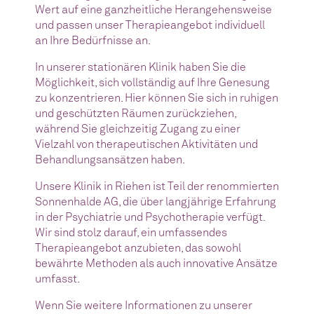
Wert auf eine ganzheitliche Herangehensweise
und passen unser Therapieangebot individuell
an Ihre Bedürfnisse an.
In unserer stationären Klinik haben Sie die
Möglichkeit, sich vollständig auf Ihre Genesung
zu konzentrieren. Hier können Sie sich in ruhigen
und geschützten Räumen zurückziehen,
während Sie gleichzeitig Zugang zu einer
Vielzahl von therapeutischen Aktivitäten und
Behandlungsansätzen haben.
Unsere Klinik in Riehen ist Teil der renommierten
Sonnenhalde AG, die über langjährige Erfahrung
in der Psychiatrie und Psychotherapie verfügt.
Wir sind stolz darauf, ein umfassendes
Therapieangebot anzubieten, das sowohl
bewährte Methoden als auch innovative Ansätze
umfasst.
Wenn Sie weitere Informationen zu unserer