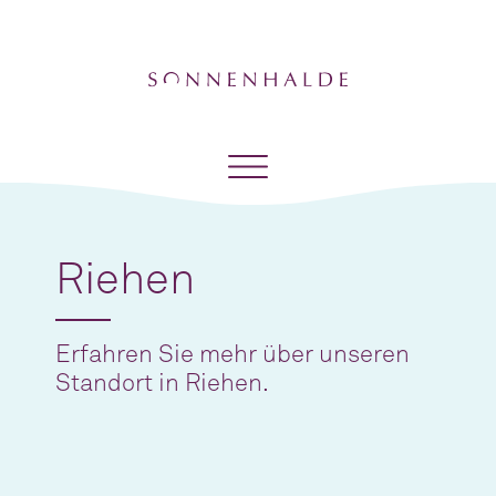
Riehen
Erfahren Sie mehr über unseren
Standort in Riehen.