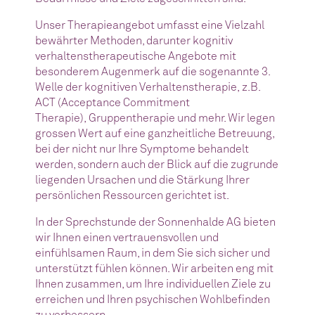
Unser Therapieangebot umfasst eine Vielzahl
bewährter Methoden, darunter kognitiv
verhaltenstherapeutische Angebote mit
besonderem Augenmerk auf die sogenannte 3.
Welle der kognitiven Verhaltenstherapie, z.B.
ACT (Acceptance Commitment
Therapie), Gruppentherapie und mehr. Wir legen
grossen Wert auf eine ganzheitliche Betreuung,
bei der nicht nur Ihre Symptome behandelt
werden, sondern auch der Blick auf die zugrunde
liegenden Ursachen und die Stärkung Ihrer
persönlichen Ressourcen gerichtet ist.
In der Sprechstunde der Sonnenhalde AG bieten
wir Ihnen einen vertrauensvollen und
einfühlsamen Raum, in dem Sie sich sicher und
unterstützt fühlen können. Wir arbeiten eng mit
Ihnen zusammen, um Ihre individuellen Ziele zu
erreichen und Ihren psychischen Wohlbefinden