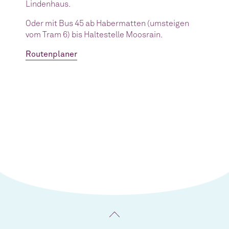
Lindenhaus.
Oder mit Bus 45 ab Habermatten (umsteigen
vom Tram 6) bis Haltestelle Moosrain.
Routenplaner