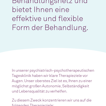
Behandlungsnetz und
bietet Ihnen eine
effektive und flexible
Form der Behandlung.
In unserer psychiatrisch-psychotherapeutischen
Tagesklinik haben wir klare Therapieziele vor
Augen. Unser oberstes Ziel ist es, Ihnen zu einer
möglichst großen Autonomie, Selbständigkeit
und Lebensqualität zu verhelfen.
Zu diesem Zweck konzentrieren wir uns auf die
folgenden Therapieziele: