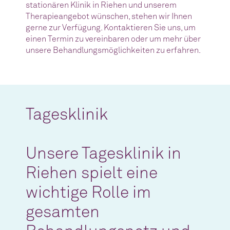
stationären Klinik in Riehen und unserem
Therapieangebot wünschen, stehen wir Ihnen
gerne zur Verfügung. Kontaktieren Sie uns, um
einen Termin zu vereinbaren oder um mehr über
unsere Behandlungsmöglichkeiten zu erfahren.
Tagesklinik
Unsere Tagesklinik in
Riehen spielt eine
wichtige Rolle im
gesamten