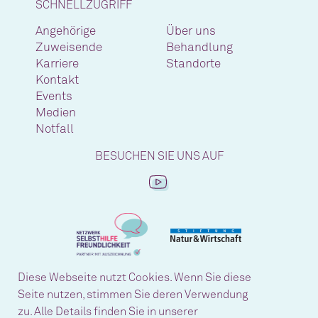
SCHNELLZUGRIFF
Angehörige
Über uns
Zuweisende
Behandlung
Karriere
Standorte
Kontakt
Events
Medien
Notfall
BESUCHEN SIE UNS AUF
Diese Webseite nutzt Cookies. Wenn Sie diese
Seite nutzen, stimmen Sie deren Verwendung
zu. Alle Details finden Sie in unserer