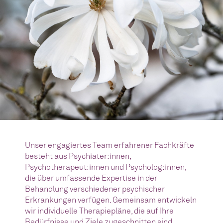
Unser engagiertes Team erfahrener Fachkräfte
besteht aus Psychiater:innen,
Psychotherapeut:innen und Psycholog:innen,
die über umfassende Expertise in der
Behandlung verschiedener psychischer
Erkrankungen verfügen. Gemeinsam entwickeln
wir individuelle Therapiepläne, die auf Ihre
Bedürfnisse und Ziele zugeschnitten sind.