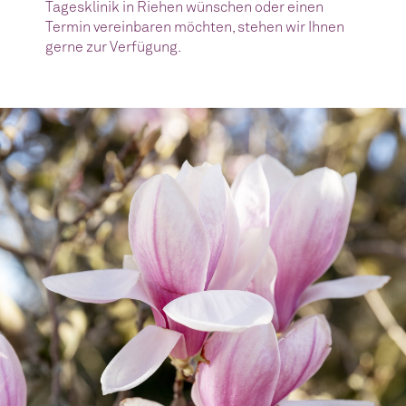
Tagesklinik in Riehen wünschen oder einen
Termin vereinbaren möchten, stehen wir Ihnen
gerne zur Verfügung.