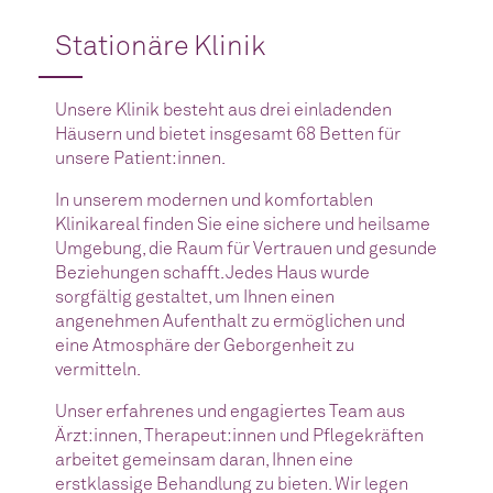
Stationäre Klinik
Unsere Klinik besteht aus drei einladenden
Häusern und bietet insgesamt 68 Betten für
unsere Patient:innen.
In unserem modernen und komfortablen
Klinikareal finden Sie eine sichere und heilsame
Umgebung, die Raum für Vertrauen und gesunde
Beziehungen schafft. Jedes Haus wurde
sorgfältig gestaltet, um Ihnen einen
angenehmen Aufenthalt zu ermöglichen und
eine Atmosphäre der Geborgenheit zu
vermitteln.
Unser erfahrenes und engagiertes Team aus
Ärzt:innen, Therapeut:innen und Pflegekräften
arbeitet gemeinsam daran, Ihnen eine
erstklassige Behandlung zu bieten. Wir legen