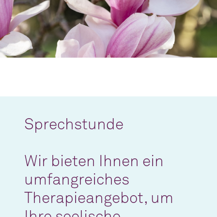
Sprechstunde
Wir bieten Ihnen ein
umfangreiches
Therapieangebot, um