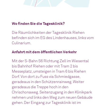
Wo finden Sie die Tagesklinik?
Die Räumlichkeiten der Tagesklinik Riehen
befinden sich im EG des Lindenhauses, links vom
Culinarium.
Anfahrt mit dem öffentlichen Verkehr
Mit der S-Bahn S6 Richtung Zell im Wiesental
bis Bahnhof Riehen oder mit Tram 2 bis
Messeplatz, umsteigen in Tram 6 bis Riehen
Dorf. Von dort zu Fuss via Schmiedgasse,
geradeaus in den Schützenrainweg. Weiter
geradeaus die Treppe hoch in den
Chrischonaweg. Seitenzugang in den Klinikpark
nehmen und links den Weg zum neuen Gebäude
gehen. Der Eingang zur Tagesklinik ist im