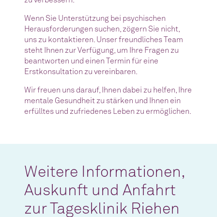
zu verbessern.
Wenn Sie Unterstützung bei psychischen
Herausforderungen suchen, zögern Sie nicht,
uns zu kontaktieren. Unser freundliches Team
steht Ihnen zur Verfügung, um Ihre Fragen zu
beantworten und einen Termin für eine
Erstkonsultation zu vereinbaren.
Wir freuen uns darauf, Ihnen dabei zu helfen, Ihre
mentale Gesundheit zu stärken und Ihnen ein
erfülltes und zufriedenes Leben zu ermöglichen.
Weitere Informationen,
Auskunft und Anfahrt
zur Tagesklinik Riehen