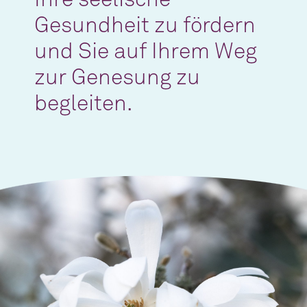
Ihre seelische
Gesundheit zu fördern
und Sie auf Ihrem Weg
zur Genesung zu
begleiten.