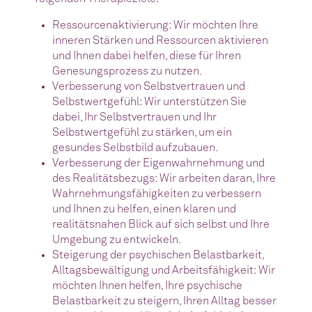
Ressourcenaktivierung: Wir möchten Ihre
inneren Stärken und Ressourcen aktivieren
und Ihnen dabei helfen, diese für Ihren
Genesungsprozess zu nutzen.
Verbesserung von Selbstvertrauen und
Selbstwertgefühl: Wir unterstützen Sie
dabei, Ihr Selbstvertrauen und Ihr
Selbstwertgefühl zu stärken, um ein
gesundes Selbstbild aufzubauen.
Verbesserung der Eigenwahrnehmung und
des Realitätsbezugs: Wir arbeiten daran, Ihre
Wahrnehmungsfähigkeiten zu verbessern
und Ihnen zu helfen, einen klaren und
realitätsnahen Blick auf sich selbst und Ihre
Umgebung zu entwickeln.
Steigerung der psychischen Belastbarkeit,
Alltagsbewältigung und Arbeitsfähigkeit: Wir
möchten Ihnen helfen, Ihre psychische
Belastbarkeit zu steigern, Ihren Alltag besser