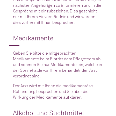
nächsten Angehörigen zu informieren und in die
Gespräche mit einzubeziehen. Dies geschieht
nur mit Ihrem Einverständnis und wir werden
dies vorher mit Ihnen besprechen.
Medikamente
Geben Sie bitte die mitgebrachten
Medikamente beim Eintritt dem Pflegeteam ab
und nehmen Sie nur Medikamente ein, welche in
der Sonnehalde von Ihrem behandelnden Arzt
verordnet sind.
Der Arzt wird mit Ihnen die medikamentöse
Behandlung besprechen und Sie über die
Wirkung der Medikamente aufklären.
Alkohol und Suchtmittel