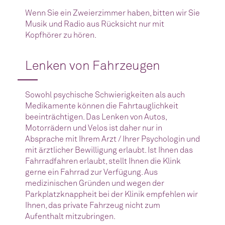
Wenn Sie ein Zweierzimmer haben, bitten wir Sie
Musik und Radio aus Rücksicht nur mit
Kopfhörer zu hören.
Lenken von Fahrzeugen
Sowohl psychische Schwierigkeiten als auch
Medikamente können die Fahrtauglichkeit
beeinträchtigen. Das Lenken von Autos,
Motorrädern und Velos ist daher nur in
Absprache mit Ihrem Arzt / Ihrer Psychologin und
mit ärztlicher Bewilligung erlaubt. Ist Ihnen das
Fahrradfahren erlaubt, stellt Ihnen die Klink
gerne ein Fahrrad zur Verfügung. Aus
medizinischen Gründen und wegen der
Parkplatzknappheit bei der Klinik empfehlen wir
Ihnen, das private Fahrzeug nicht zum
Aufenthalt mitzubringen.