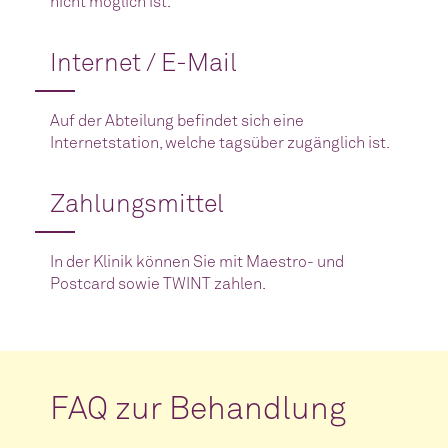
nicht möglich ist.
Internet / E-Mail
Auf der Abteilung befindet sich eine
Internetstation, welche tagsüber zugänglich ist.
Zahlungsmittel
In der Klinik können Sie mit Maestro- und
Postcard sowie TWINT zahlen.
FAQ zur Behandlung