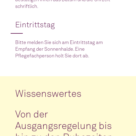
schriftlich.
Eintrittstag
Bitte melden Sie sich am Eintrittstag am
Empfang der Sonnenhalde. Eine
Pflegefachperson holt Sie dort ab.
Wissenswertes
Von der
Ausgangsregelung bis