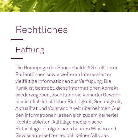
Rechtliches
Haftung
Die Homepage der Sonnenhalde AG stellt ihren
Patient:innen sowie weiteren Interessierten
vielfältige Informationen zur Verfügung. Die
Klinik ist bestrebt, diese Informationen korrekt
wiederzugeben, doch kann sie keinerlei Gewähr
hinsichtlich inhaltlicher Richtigkeit, Genauigkeit,
Aktualität und Vollständigkeit übernehmen. Aus
den Informationen lassen sich zudem keinerlei
Rechte ableiten. Allfällige medizinische
Ratschläge erfolgen nach bestem Wissen und
Gewissen, ersetzen jedoch keinesfalls das