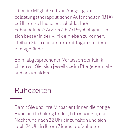
Über die Möglichkeit von Ausgang und
belastungstherapeutischen Aufenthalten (BTA)
bei Ihnen zu Hause entscheidet Ihr/e
behandelnde/r Arzt:in / Ihr/e Psycholog:in. Um
sich besser in der Klinik einleben zu können,
bleiben Sie in den ersten drei Tagen auf dem
Klinikgelände.
Beim abgesprochenen Verlassen der Klinik
bitten wir Sie, sich jeweils beim Pflegeteam ab-
und anzumelden.
Ruhezeiten
Damit Sie und Ihre Mitpatient:innen die nötige
Ruhe und Erholung finden, bitten wir Sie, die
Nachtruhe nach 22 Uhr einzuhalten und sich
nach 24 Uhr in Ihrem Zimmer aufzuhalten.