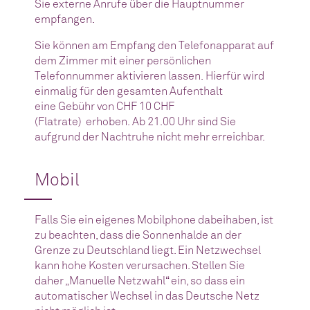
Sie externe Anrufe über die Hauptnummer
empfangen.
Sie können am Empfang den Telefonapparat auf
dem Zimmer mit einer persönlichen
Telefonnummer aktivieren lassen. Hierfür wird
einmalig für den gesamten Aufenthalt
eine Gebühr von CHF 10 CHF
(Flatrate) erhoben. Ab 21.00 Uhr sind Sie
aufgrund der Nachtruhe nicht mehr erreichbar.
Mobil
Falls Sie ein eigenes Mobilphone dabeihaben, ist
zu beachten, dass die Sonnenhalde an der
Grenze zu Deutschland liegt. Ein Netzwechsel
kann hohe Kosten verursachen. Stellen Sie
daher „Manuelle Netzwahl“ ein, so dass ein
automatischer Wechsel in das Deutsche Netz