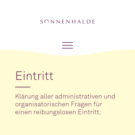
Eintritt
Klärung aller administrativen und
organisatorischen Fragen für
einen reibungslosen Eintritt.