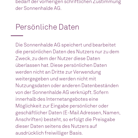
bedarf der vorherigen schriftlichen Zustimmung
der Sonnenhalde AG.
Persönliche Daten
Die Sonnenhalde AG speichert und bearbeitet
die persönlichen Daten des Nutzers nur zu dem
Zweck, zu dem der Nutzer diese Daten
überlassen hat. Diese persönlichen Daten
werden nicht an Dritte zur Verwendung
weitergegeben und werden nicht mit
Nutzungsdaten oder anderen Datenbeständen
von der Sonnenhalde AG verknüpft. Sofern
innerhalb des Internetangebotes eine
Möglichkeit zur Eingabe persönlicher oder
geschäftlicher Daten (E-Mail Adressen, Namen,
Anschriften) besteht, so erfolgt die Preisgabe
dieser Daten seitens des Nutzers auf
ausdrücklich freiwilliger Basis.