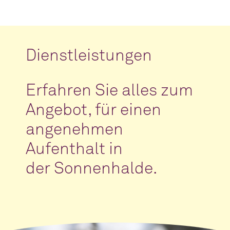
Dienstleistungen
Erfahren Sie alles zum
Angebot, für einen
angenehmen
Aufenthalt in
der Sonnenhalde.