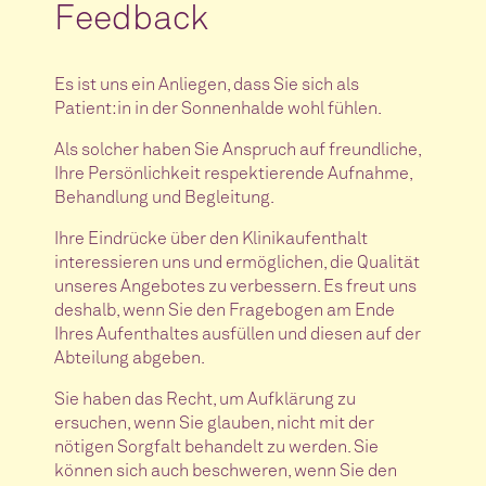
Feedback
Es ist uns ein Anliegen, dass Sie sich als
Patient:in in der Sonnenhalde wohl fühlen.
Als solcher haben Sie Anspruch auf freundliche,
Ihre Persönlichkeit respektierende Aufnahme,
Behandlung und Begleitung.
Ihre Eindrücke über den Klinikaufenthalt
interessieren uns und ermöglichen, die Qualität
unseres Angebotes zu verbessern. Es freut uns
deshalb, wenn Sie den Fragebogen am Ende
Ihres Aufenthaltes ausfüllen und diesen auf der
Abteilung abgeben.
Sie haben das Recht, um Aufklärung zu
ersuchen, wenn Sie glauben, nicht mit der
nötigen Sorgfalt behandelt zu werden. Sie
können sich auch beschweren, wenn Sie den