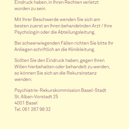
Eindruck haben, in Ihren Rechten verletzt
worden zu sein.
Mit Ihrer Beschwerde wenden Sie sich am
besten zuerst an Ihren behandelnden Arzt / Ihre
Psychologin oder die Abteilungsleitung.
Bei schwerwiegenden Fällen richten Sie bitte Ihr
Anliegen schriftlich an die Klinikleitung.
Sollten Sie den Eindruck haben, gegen Ihren
Willen hierbehalten oder behandelt zu werden,
so können Sie sich an die Rekursinstanz
wenden:
Psychiatrie-Rekurskommission Basel-Stadt
St. Alban-Vorstadt 25
4001 Basel
Tel. 061 267 98 32