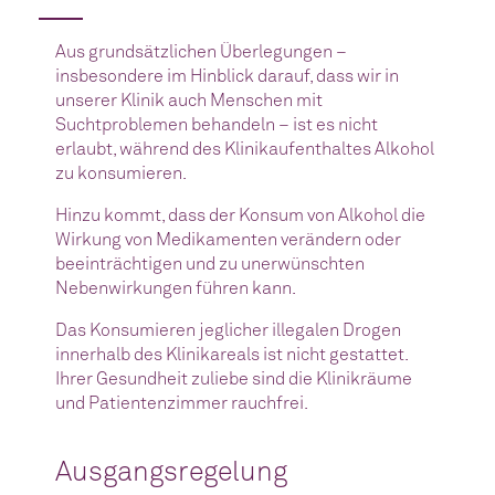
Aus grundsätzlichen Überlegungen –
insbesondere im Hinblick darauf, dass wir in
unserer Klinik auch Menschen mit
Suchtproblemen behandeln – ist es nicht
erlaubt, während des Klinikaufenthaltes Alkohol
zu konsumieren.
Hinzu kommt, dass der Konsum von Alkohol die
Wirkung von Medikamenten verändern oder
beeinträchtigen und zu unerwünschten
Nebenwirkungen führen kann.
Das Konsumieren jeglicher illegalen Drogen
innerhalb des Klinikareals ist nicht gestattet.
Ihrer Gesundheit zuliebe sind die Klinikräume
und Patientenzimmer rauchfrei.
Ausgangsregelung