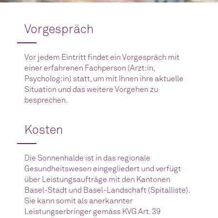
Vorgespräch
Vor jedem Eintritt findet ein Vorgespräch mit
einer erfahrenen Fachperson (Arzt:in,
Psycholog:in) statt, um mit Ihnen ihre aktuelle
Situation und das weitere Vorgehen zu
besprechen.
Kosten
Die Sonnenhalde ist in das regionale
Gesundheitswesen eingegliedert und verfügt
über Leistungsaufträge mit den Kantonen
Basel-Stadt und Basel-Landschaft (Spitalliste).
Sie kann somit als anerkannter
Leistungserbringer gemäss KVG Art. 39