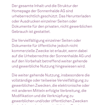
Der gesamte Inhalt und die Struktur der
Homepage der Sonnenhalde AG sind
urheberrechtlich geschützt. Das Herunterladen
oder Ausdrucken einzelner Seiten oder
Dokumente für den privaten, nicht gewerblichen
Gebrauch ist gestattet.
Die Vervielfältigung einzelner Seiten oder
Dokumente für öffentliche jedoch nicht
kommerzielle Zwecke ist erlaubt, wenn dabei
auf die Urheberrechte der Sonnenhalde AG und
auf den Vorbehalt betreffend weiter gehende
und gewerbliche Nutzung hingewiesen wird.
Die weiter gehende Nutzung, insbesondere die
vollständige oder teilweise Vervielfältigung zu
gewerblichen Zwecken, die elektronische oder
mit anderen Mitteln erfolgte Verbreitung, die
Modifikation und die Verknüpfung zu
gewerblichen und/oder öffentlichen Zwecken