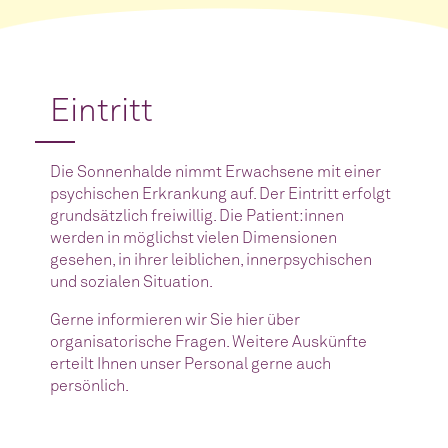
Eintritt
Die Sonnenhalde nimmt Erwachsene mit einer
psychischen Erkrankung auf. Der Eintritt erfolgt
grundsätzlich freiwillig. Die Patient:innen
werden in möglichst vielen Dimensionen
gesehen, in ihrer leiblichen, innerpsychischen
und sozialen Situation.
Gerne informieren wir Sie hier über
organisatorische Fragen. Weitere Auskünfte
erteilt Ihnen unser Personal gerne auch
persönlich.