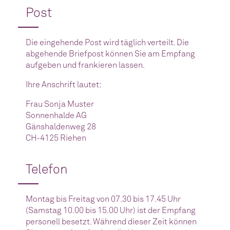
Post
Die eingehende Post wird täglich verteilt. Die
abgehende Briefpost können Sie am Empfang
aufgeben und frankieren lassen.
Ihre Anschrift lautet:
Frau Sonja Muster
Sonnenhalde AG
Gänshaldenweg 28
CH-4125 Riehen
Telefon
Montag bis Freitag von 07.30 bis 17.45 Uhr
(Samstag 10.00 bis 15.00 Uhr) ist der Empfang
personell besetzt. Während dieser Zeit können