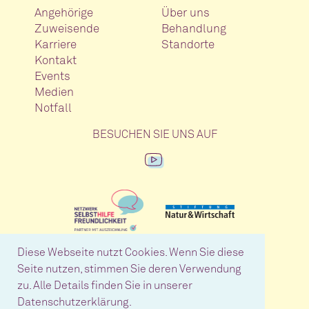
Angehörige
Über uns
Zuweisende
Behandlung
Karriere
Standorte
Kontakt
Events
Medien
Notfall
BESUCHEN SIE UNS AUF
Diese Webseite nutzt Cookies. Wenn Sie diese
Seite nutzen, stimmen Sie deren Verwendung
zu. Alle Details finden Sie in unserer
Datenschutzerklärung.