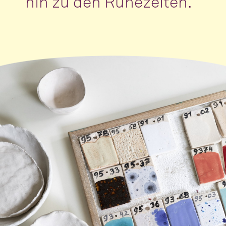
hin zu den Ruhezeiten.