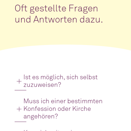
Oft gestellte Fragen
und Antworten dazu.
Ist es möglich, sich selbst
zuzuweisen?
Muss ich einer bestimmten
Konfession oder Kirche
angehören?