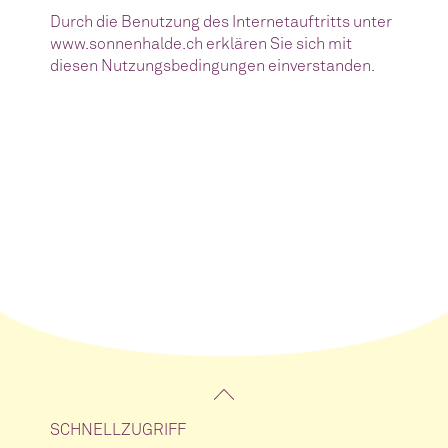
Durch die Benutzung des Internetauftritts unter
www.sonnenhalde.ch erklären Sie sich mit
diesen Nutzungsbedingungen einverstanden.
SCHNELLZUGRIFF