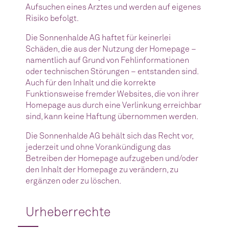
Aufsuchen eines Arztes und werden auf eigenes
Risiko befolgt.
Die Sonnenhalde AG haftet für keinerlei
Schäden, die aus der Nutzung der Homepage –
namentlich auf Grund von Fehlinformationen
oder technischen Störungen – entstanden sind.
Auch für den Inhalt und die korrekte
Funktionsweise fremder Websites, die von ihrer
Homepage aus durch eine Verlinkung erreichbar
sind, kann keine Haftung übernommen werden.
Die Sonnenhalde AG behält sich das Recht vor,
jederzeit und ohne Vorankündigung das
Betreiben der Homepage aufzugeben und/oder
den Inhalt der Homepage zu verändern, zu
ergänzen oder zu löschen.
Urheberrechte