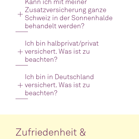
Kann ich mit meiner
Zusatzversicherung ganze
Schweiz in der Sonnenhalde
behandelt werden?
Ich bin halbprivat/privat
versichert. Was ist zu
beachten?
Ich bin in Deutschland
versichert. Was ist zu
beachten?
Zufriedenheit &