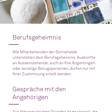
Berufsgeheimnis
Alle Mitarbeitenden der Sonnehalde
unterstehen dem Berufsgeheimnis. Auskünfte
an Aussenstehende, auch an Ihre Angehörigen
oder sonstige Bezugspersonen, dürfen nur mit
Ihrer Zustimmung erteilt werden.
Gespräche mit den
Angehörigen
Aus therapeutischen Gründen ist es sinnvoll, die