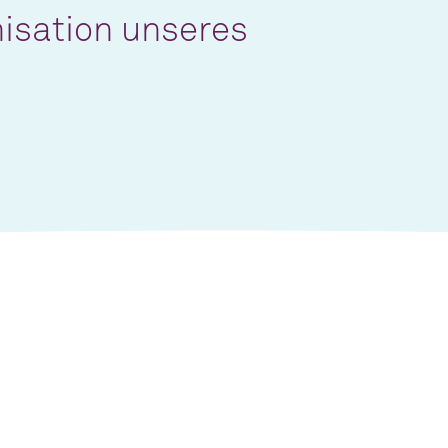
isation unseres