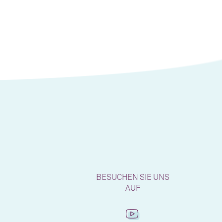
BESUCHEN SIE UNS
AUF