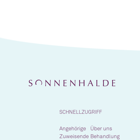
SCHNELLZUGRIFF
Angehörige
Über uns
Zuweisende
Behandlung