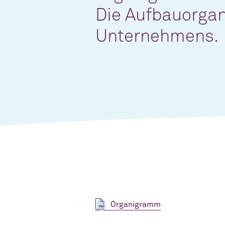
Die Aufbauorgan
Unternehmens.
Organigramm