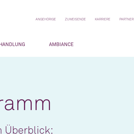
ANGEHÖRIGE
ZUWEISENDE
KARRIERE
PARTNER
HANDLUNG
AMBIANCE
gramm
 Überblick: