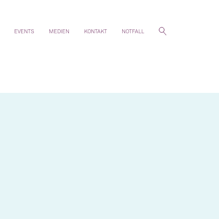
EVENTS
MEDIEN
KONTAKT
NOTFALL